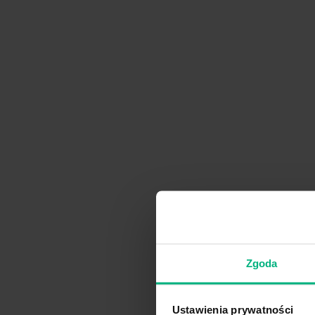
Zgoda
Ustawienia prywatności